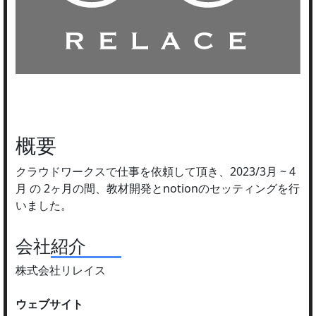
概要
クラウドワークスで仕事を依頼して頂き、2023/3月 ~ 4
月 の 2ヶ月の間、教材開発とnotionのセッティングを行
いました。
会社紹介
株式会社リレイス
ウェブサイト