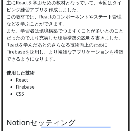
主にReactを学ぶための教材となっていて、今回はタイ
ピング練習アプリを作成しました。
この教材では、Reactのコンポーネントやステート管理
などを学ぶことができます。
また、学習者は環境構築でつまずくことが多いとのこと
だったのでより充実した環境構築の説明を書きました。
Reactを学んだあとのさらなる技術向上のために
Firebaseを採用し、より複雑なアプリケーションを構築
できるようになります。
使用した技術
React
Firebase
CSS
Notionセッティング