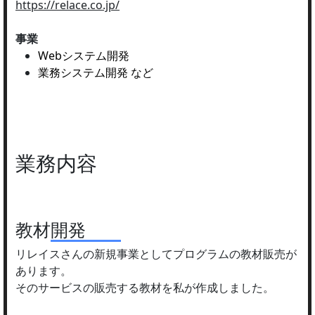
https://relace.co.jp/
事業
Webシステム開発
業務システム開発 など
業務内容
教材開発
リレイスさんの新規事業としてプログラムの教材販売が
あります。
そのサービスの販売する教材を私が作成しました。